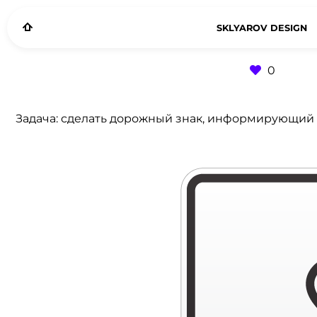
SKLYAROV DESIGN
0
Задача: cделать дорожный знак, информирующий 