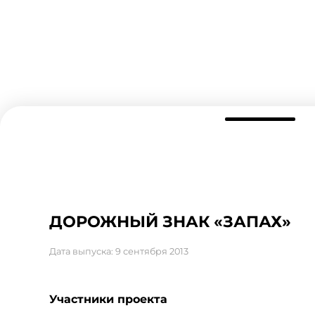
ДОРОЖНЫЙ ЗНАК «ЗАПАХ»
Дата выпуска: 9 сентября 2013
Участники проекта