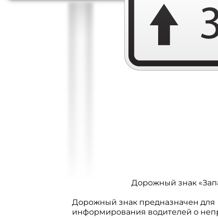
Дорожный знак «Зап
Дорожный знак предназначен для
информирования водителей о неп