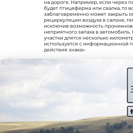
на дороге. Например, если через 
будет птицеферма или свалка, то в
заблаговременно может закрыть ок
рециркуляции воздуха в салоне, т
исключив возможность проникнов
неприятного запаха в автомобиль.
участки длятся несколько километр
используется с информационной т
действия знака».