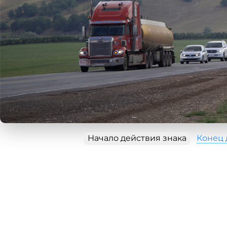
Начало действия знака
Конец 