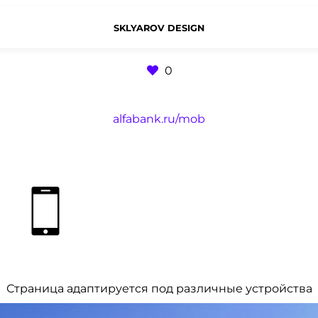
SKLYAROV DESIGN
0
alfabank.ru/mob
Страница адаптируется под различные устройства