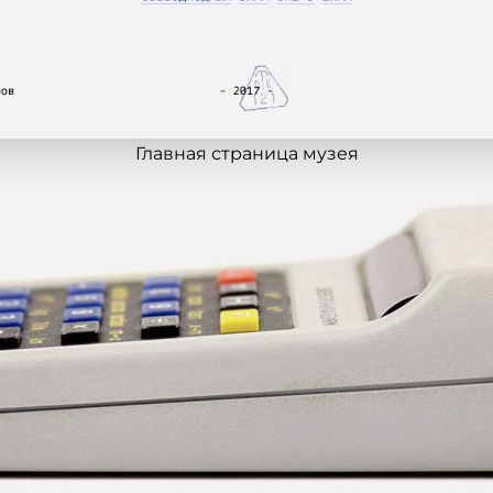
Главная страница музея