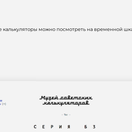
е калькуляторы можно посмотреть на временной шк