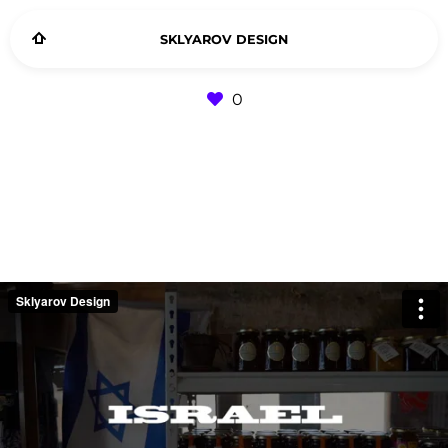
SKLYAROV DESIGN
0