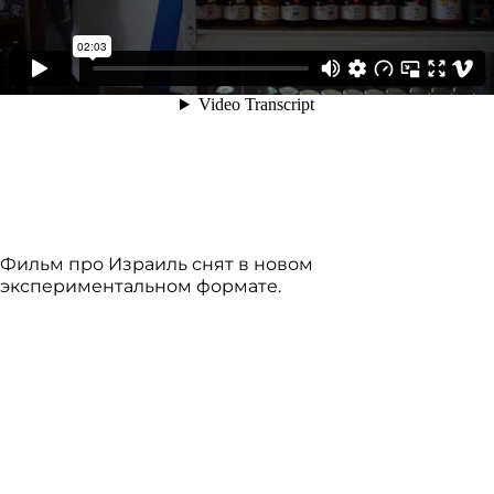
Фильм про Израиль снят в новом
экспериментальном формате.