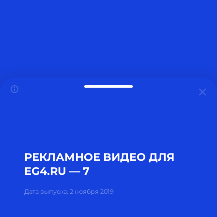
РЕКЛАМНОЕ ВИДЕО ДЛЯ
EG4.RU — 7
Дата выпуска: 2 ноября 2019