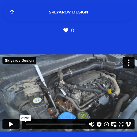
SKLYAROV DESIGN
0