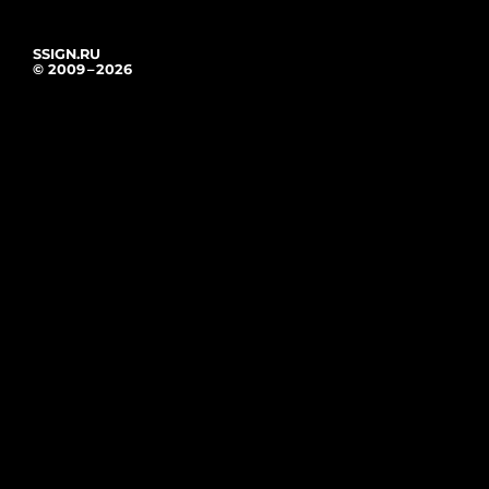
SSIGN.RU
© 2009 – 2026