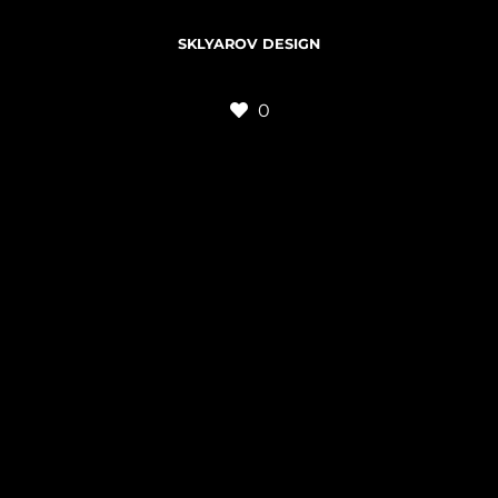
SKLYAROV DESIGN
0