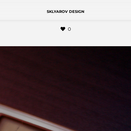
SKLYAROV DESIGN
0