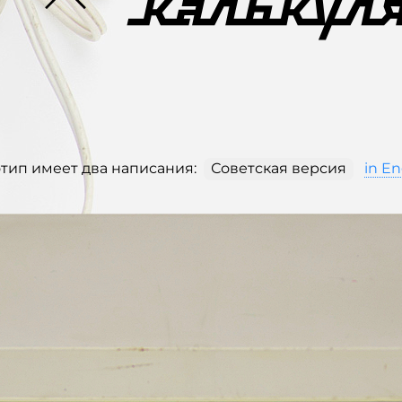
тип имеет два написания:
Советская версия
in En