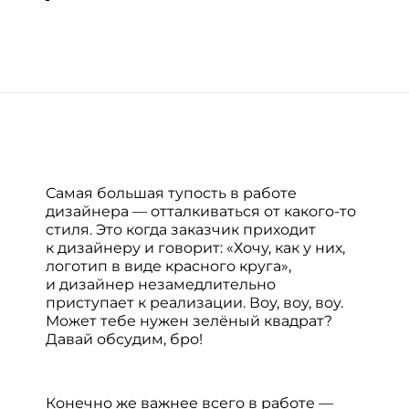
Самая большая тупость в работе
дизайнера — отталкиваться от какого-то
стиля. Это когда заказчик приходит
к дизайнеру и говорит: «Хочу, как у них,
логотип в виде красного круга»,
и дизайнер незамедлительно
приступает к реализации. Воу, воу, воу.
Может тебе нужен зелёный квадрат?
Давай обсудим, бро!
Конечно же важнее всего в работе —