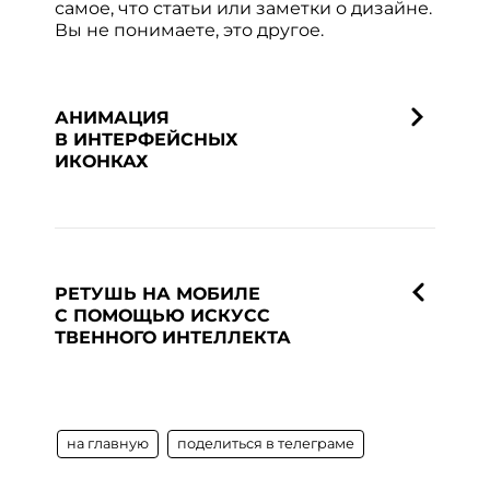
самое, что статьи или заметки о дизайне.
Вы не понимаете, это другое.
АНИМАЦИЯ
В ИНТЕРФЕЙСНЫХ
ИКОНКАХ
РЕТУШЬ НА МОБИЛЕ
С ПОМОЩЬЮ ИСКУСС
ТВЕННОГО ИНТЕЛЛЕКТА
на главную
поделиться в телеграме