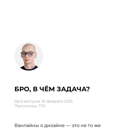
БРО, В ЧЁМ ЗАДАЧА?
Дата выпуска: 26 февраля 2025
Просмотры: 702
Ванлайны о дизайне — это не то же