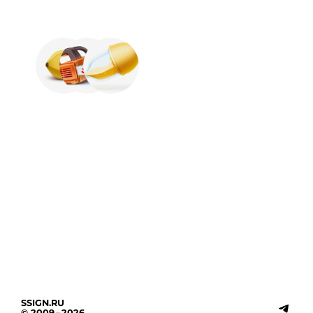
SSIGN.RU
© 2009 – 2026