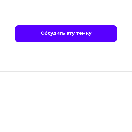
Обсудить эту темку